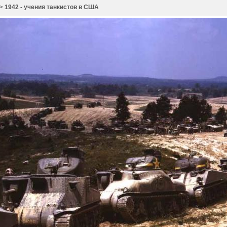
>
1942 - учения танкистов в США