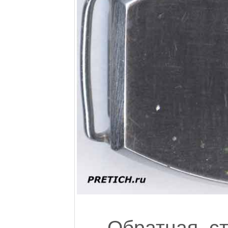
Обратная с