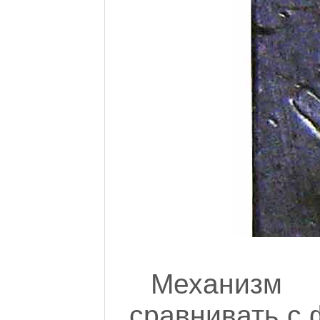
Механизм
сравнивать с 