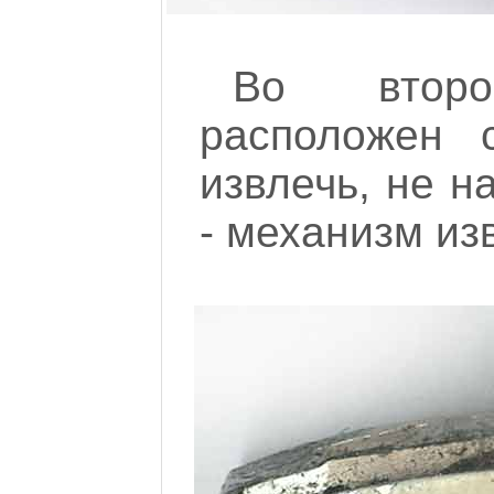
Во второ
расположен 
извлечь, не н
- механизм из