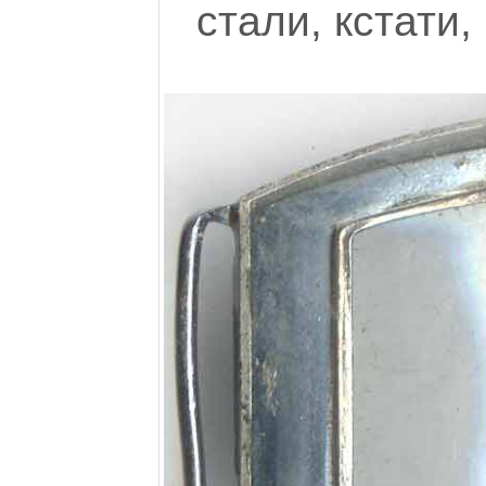
стали, кстати,