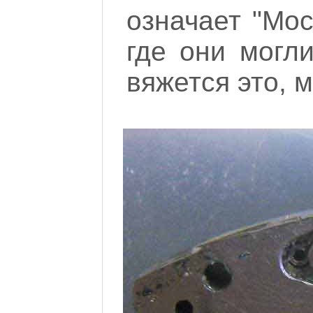
означает "Мос
где они могли
вяжется это, 