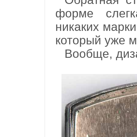
форме слегк
никаких марки
который уже м
Вообще, диз