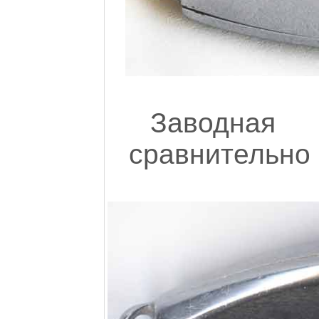
Заводная
сравнительно