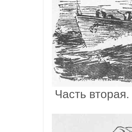
Часть вторая.