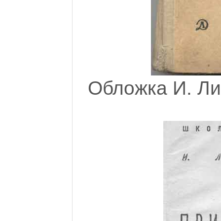
Обложка И. Ли