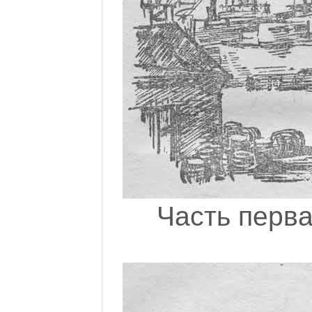
Часть перва