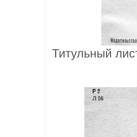
Титульный лис