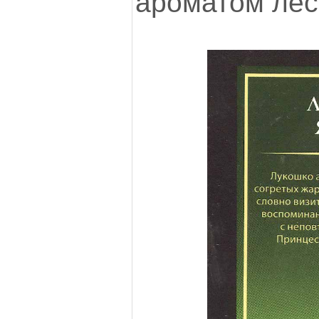
ароматом лес