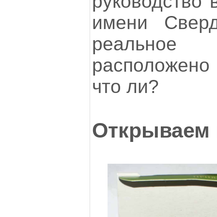
руководство 
имени Сверд
реальное 
расположено
что ли?
Открываем 