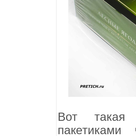
Вот такая
пакетиками