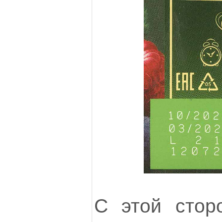
С этой стор