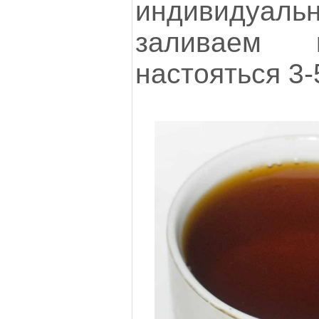
индивидуальн
заливаем 
настояться 3-