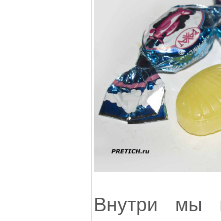
Внутри мы 