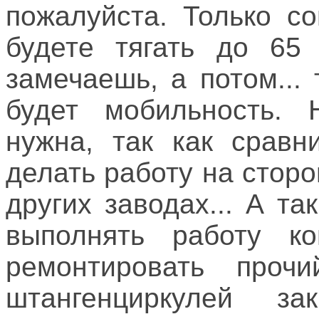
пожалуйста. Только с
будете тягать до 65 
замечаешь, а потом...
будет мобильность.
нужна, так как сравн
делать работу на стор
других заводах... А та
выполнять работу к
ремонтировать проч
штангенциркулей за