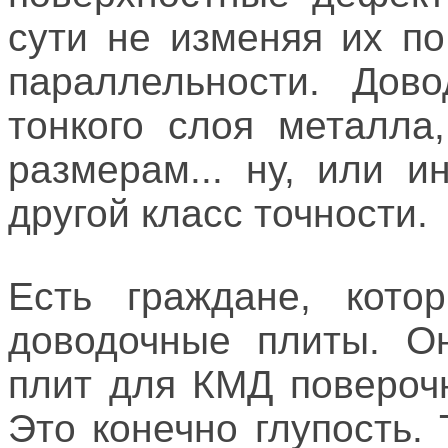
сути не изменяя их по
параллельности. Дово
тонкого слоя металла
размерам... ну, или 
другой класс точности.
Есть граждане, кото
доводочные плиты. Он
плит для КМД повероч
Это конечно глупость.