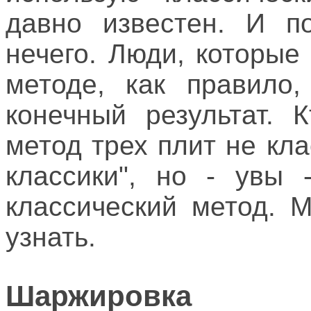
давно известен. И п
нечего. Люди, которые
методе, как правило
конечный результат. 
метод трех плит не кла
классики", но - увы 
классический метод. 
узнать.
Шаржировка