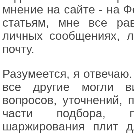
мнение на сайте - на 
статьям, мне все ра
личных сообщениях, л
почту.
Разумеется, я отвечаю.
все другие могли ви
вопросов, уточнений,
части подбора, п
шаржирования плит д