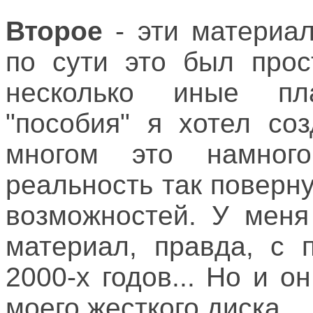
Второе
- эти материа
по сути это был прос
несколько иные пл
"пособия" я хотел со
многом это намного
реальность так поверну
возможностей. У меня
материал, правда, с 
2000-х годов... Но и о
моего жесткого диска.