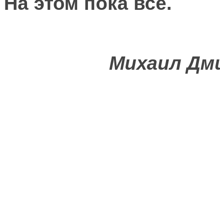
На этом пока всё.
Михаил Дм