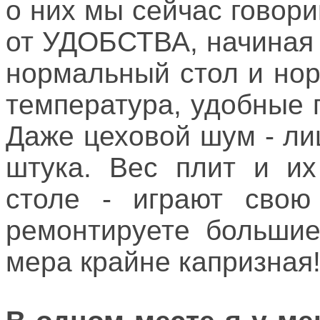
о них мы сейчас говори
от УДОБСТВА, начиная
нормальный стол и но
температура, удобные 
Даже цеховой шум - л
штука. Вес плит и их
столе - играют свою
ремонтируете большие
мера крайне капризная