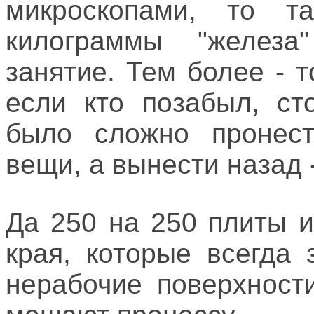
микроскопами, то т
килограммы "желез
занятие. Тем более - 
если кто позабыл, ст
было сложно пронест
вещи, а вынести назад 
Да 250 на 250 плиты и
края, которые всегда 
нерабочие поверхности