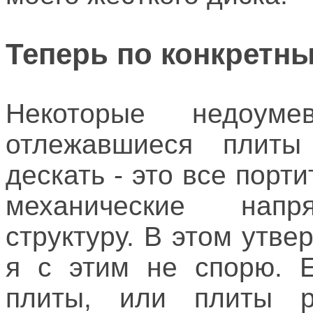
Теперь по конкретн
Некоторые недоуме
отлежавшиеся плиты 
дескать - это все порт
механические напря
структуру. В этом утве
я с этим не спорю. Е
плиты, или плиты 