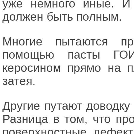
уже немного иные. И 
должен быть полным.
Многие пытаются п
помощью пасты ГО
керосином прямо на п
затея.
Другие путают доводку
Разница в том, что пр
поверхностные дефект