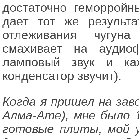
достаточно геморройн
дает тот же результа
отлеживания чугуна
смахивает на аудио
ламповый звук и ка
конденсатор звучит).
Когда я пришел на заво
Алма-Ате), мне было 
готовые плиты, мой у