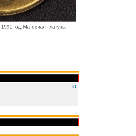
1991 год. Материал - латунь.
#1