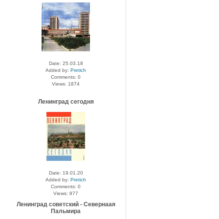
Date: 25.03.18
Added by:
Pretich
Comments: 0
Views: 1874
Ленинград сегодня
Date: 19.01.20
Added by:
Pretich
Comments: 0
Views: 877
Ленинград советский - Севернаая
Пальмира