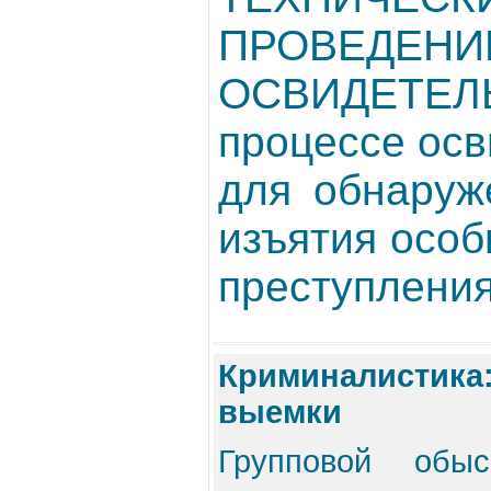
ПРОВЕДЕНИ
ОСВИДЕТЕЛ
процессе ос
для обнаруж
изъятия особ
преступления
Криминалистика:
выемки
Групповой обы