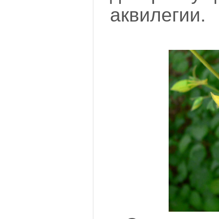
аквилегии.