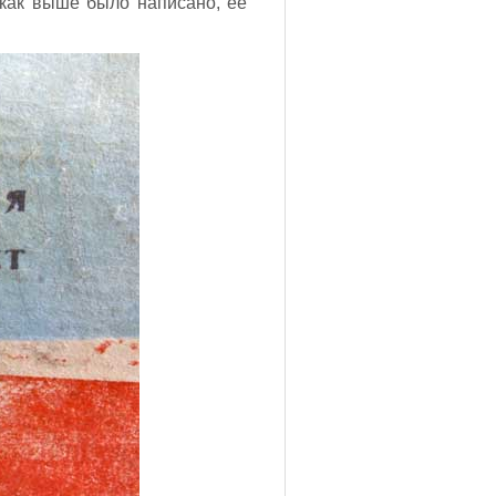
 как выше было написано, ее