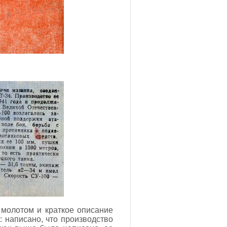
 молотом и краткое описание
: написано, что производство