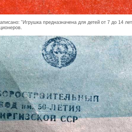
аписано: "Игрушка предназначена для детей от 7 до 14 лет
кционеров.