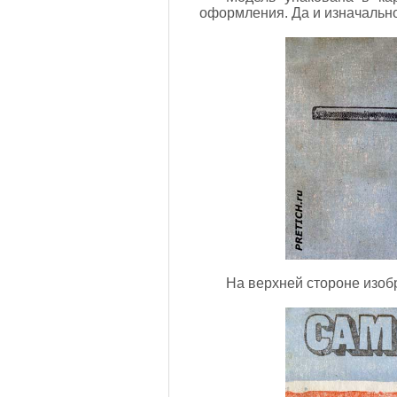
оформления. Да и изначально
На верхней стороне изоб