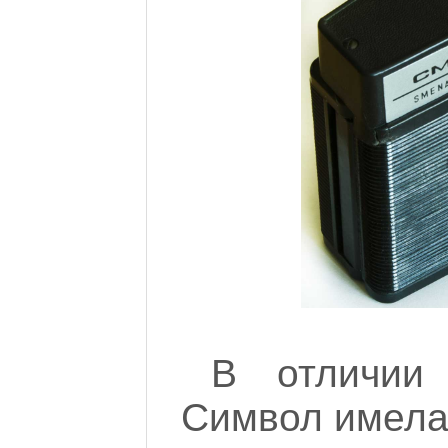
В отличии
Символ имела