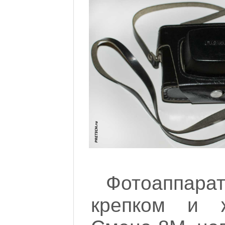
Фотоаппарат
крепком и 