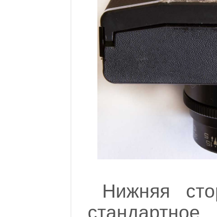
Нижняя сто
стандартное