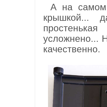
А на самом
крышкой...
простенькая
усложнено... 
качественно.