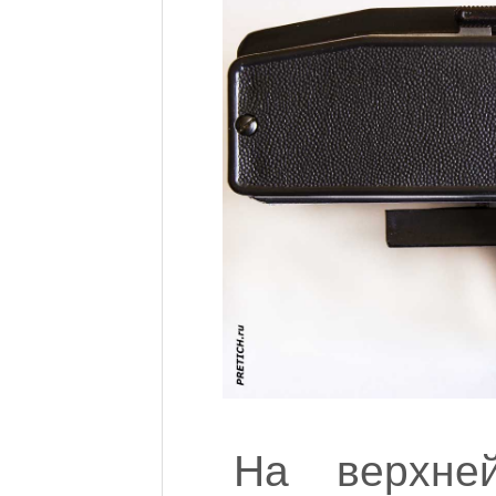
На верхней