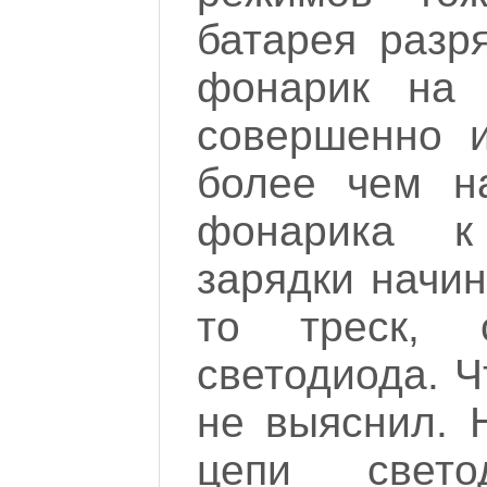
батарея разр
фонарик на 
совершенно 
более чем н
фонарика к 
зарядки начин
то треск, 
светодиода. Ч
не выяснил. 
цепи свето