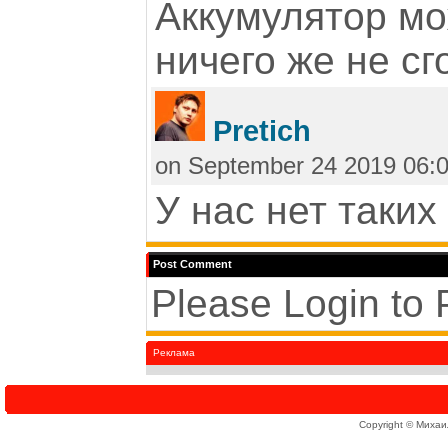
Аккумулятор мо
ничего же не сг
Pretich
on September 24 2019 06:
У нас нет таких
Post Comment
Please Login to
Реклама
Copyright © Михаи