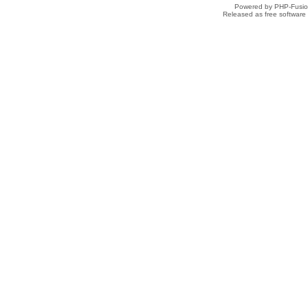
Powered by PHP-Fusion
Released as free software