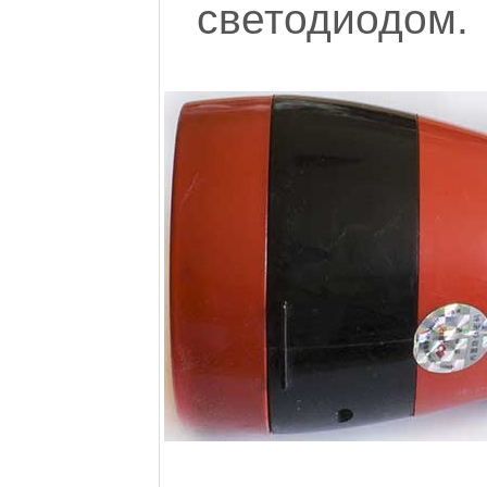
светодиодом.