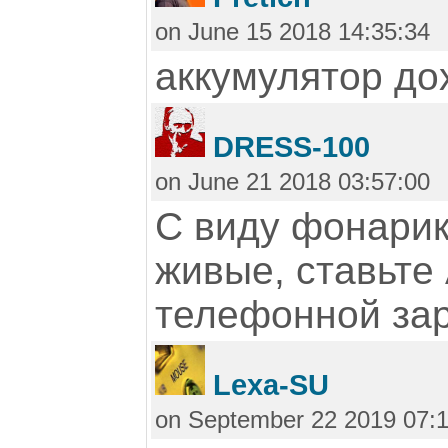
on June 15 2018 14:35:34
аккумулятор до
DRESS-100
on June 21 2018 03:57:00
С виду фонарик
живые, ставьте
телефонной зар
Lexa-SU
on September 22 2019 07:1