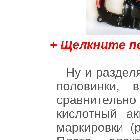
+ Щелкните п
Ну и раздел
половинки, 
сравнитель
кислотный ак
маркировки (