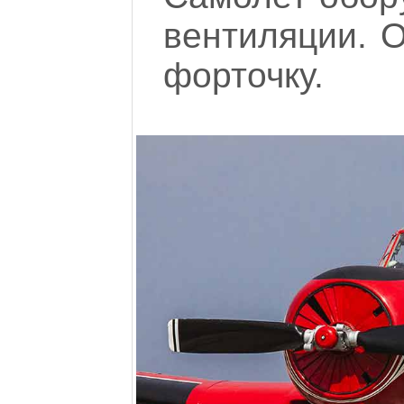
вентиляции. 
форточку.