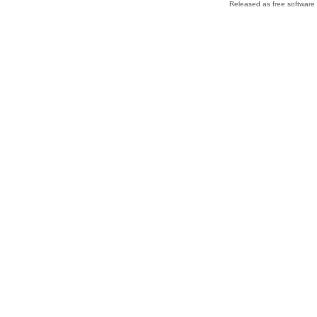
Released as free software