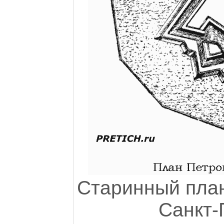
Старинный план
Санкт-