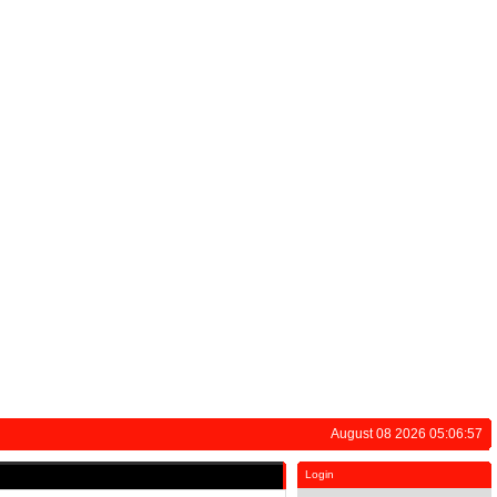
August 08 2026 05:06:57
Login