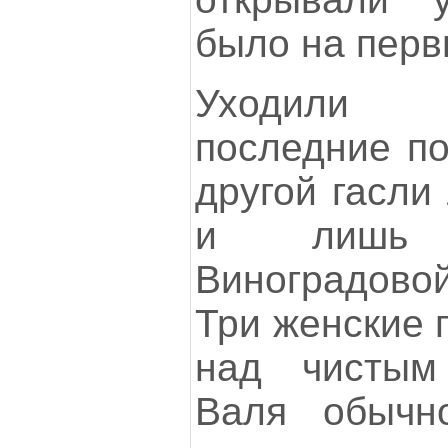
было на перв
Уходили 
последние по
другой гасли
и лишь 
Виноградовой
Три женские 
над чистым
Валя обычн