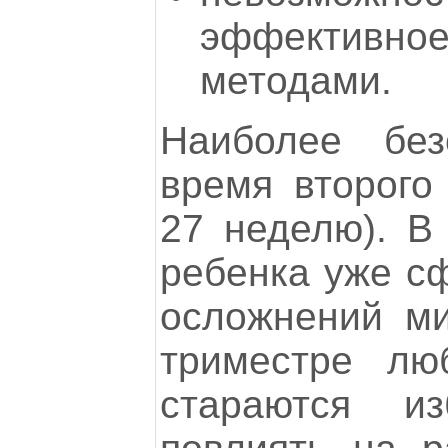
эффективное
методами.
Наиболее без
время второго
27 неделю). В
ребенка уже с
осложнений м
триместре лю
стараются из