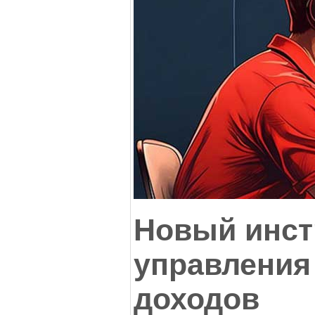
Новый инст
управления
доходов