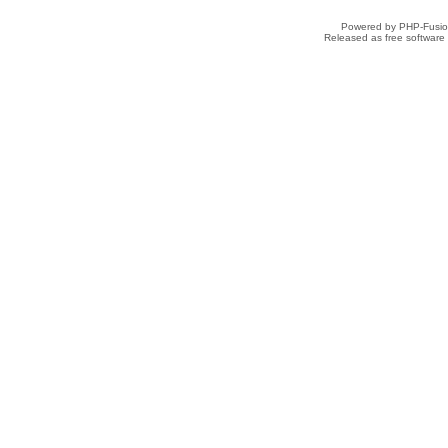
Powered by PHP-Fusion
Released as free software