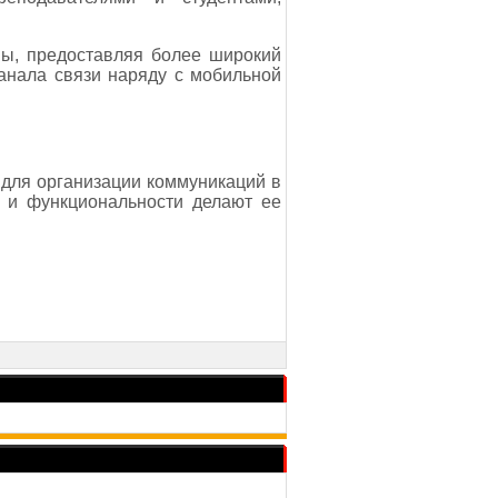
ны, предоставляя более широкий
анала связи наряду с мобильной
для организации коммуникаций в
и и функциональности делают ее