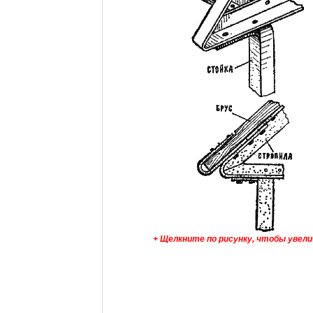
+ Щелкните по рисунку, чтобы увел