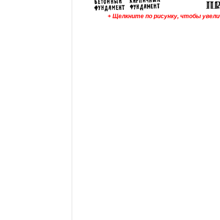
+ Щелкните по рисунку, чтобы увел