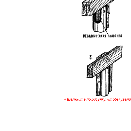
+ Щелкните по рисунку, чтобы увел