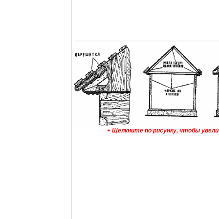
+ Щелкните по рисунку, чтобы увел