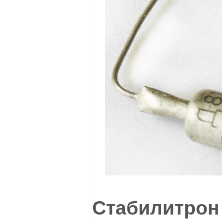
Стабилитрон