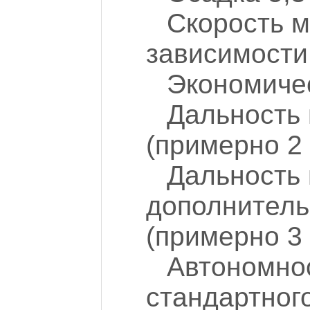
Скорость м
зависимости
Экономичес
Дальность
(примерно 2 
Дальность 
дополнитель
(примерно 3 
Автономнос
стандартног