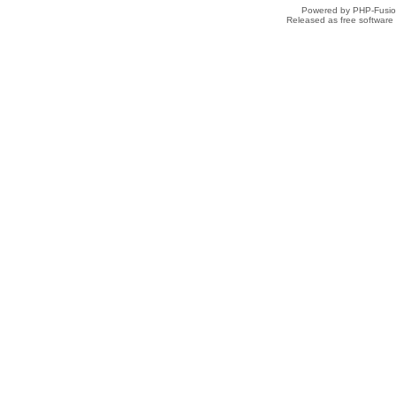
Powered by PHP-Fusion
Released as free software