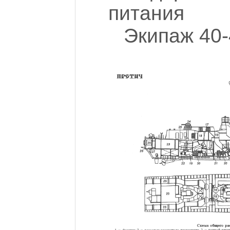
питания
Экипаж 40-