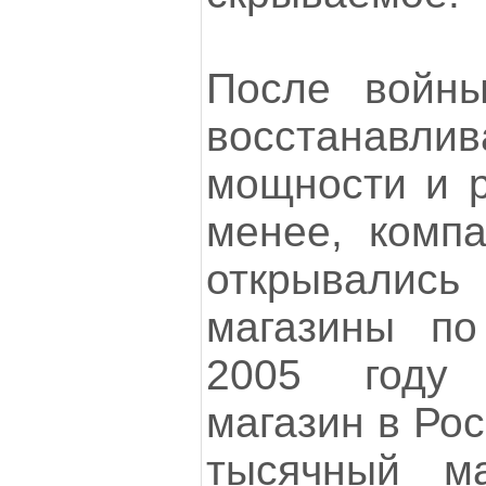
После войны
восстана
мощности и р
менее, компа
открывались
магазины по
2005 году
магазин в Рос
тысячный ма