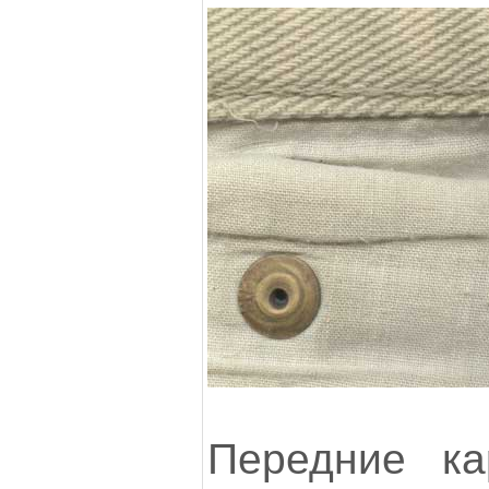
Передние ка