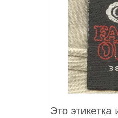
Это этикетка 