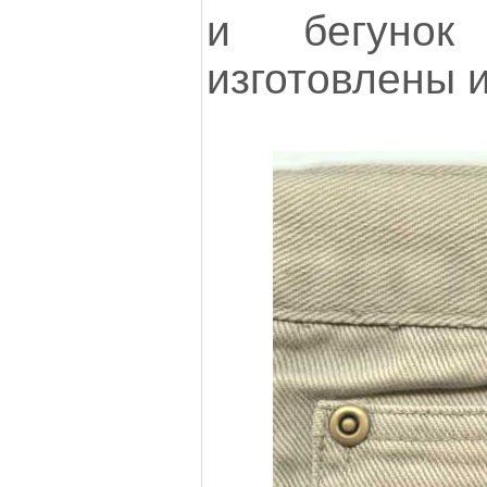
и бегунок
изготовлены и