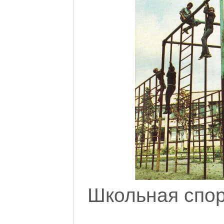
Школьная спо