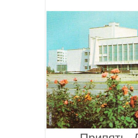
Припять. 