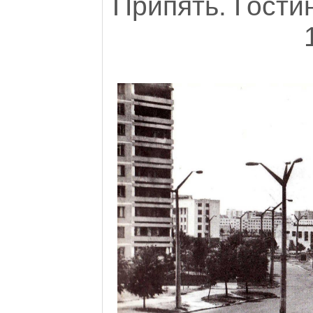
Припять. Гости