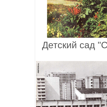
Детский сад "