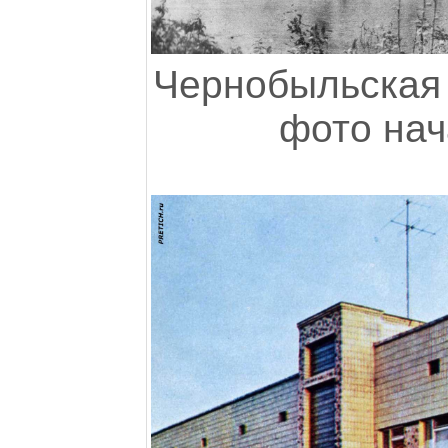
Чернобыльская 
фото нач