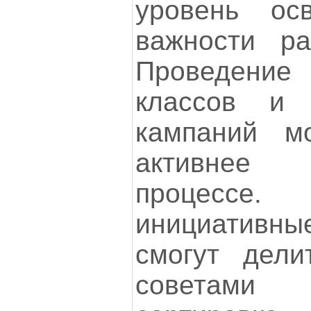
уровень ос
важности ра
Проведение
классов и 
кампаний м
активнее 
процессе.
инициативные
смогут дели
советами 