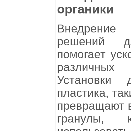
органики
Внедрение
решений д
помогает уск
различных 
Установки 
пластика, так
превращают в
гранулы, 