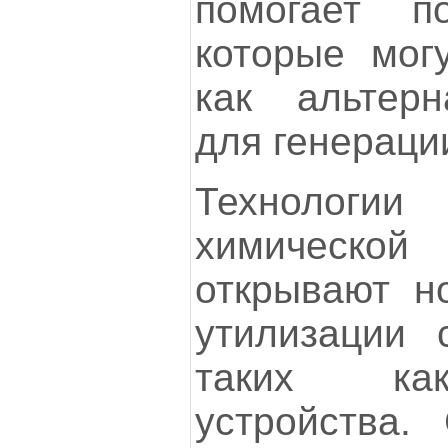
помогает по
которые могу
как альтерн
для генераци
Технологии
химическо
открывают н
утилизации 
таких как
устройства.