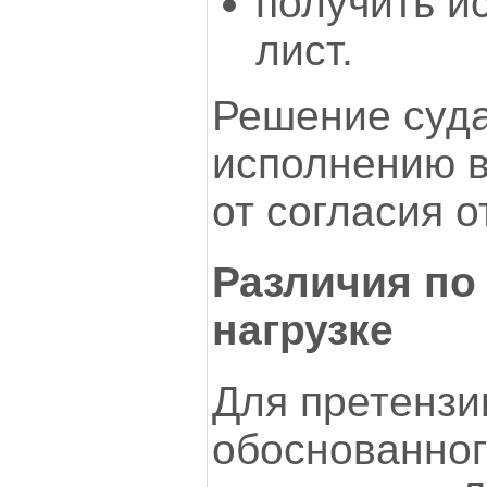
получить и
лист.
Решение суд
исполнению в
от согласия о
Различия по
нагрузке
Для претензи
обоснованног