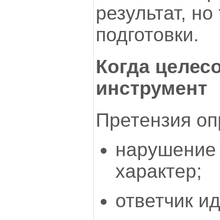
результат, но
подготовки.
Когда целес
инструмент
Претензия оп
нарушение
характер;
ответчик ид