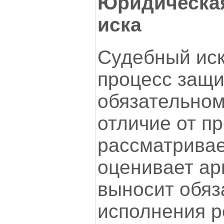
Юридическая
иска
Судебный иск
процесс защи
обязательном
отличие от пр
рассматривае
оценивает ар
выносит обяз
исполнения 