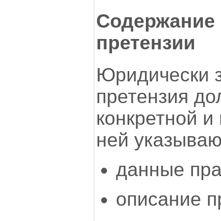
Содержание
претензии
Юридически 
претензия до
конкретной и
ней указываю
данные пра
описание п