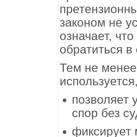
претензионны
законом не у
означает, что
обратиться в
Тем не менее
используется,
позволяет 
спор без су
фиксирует