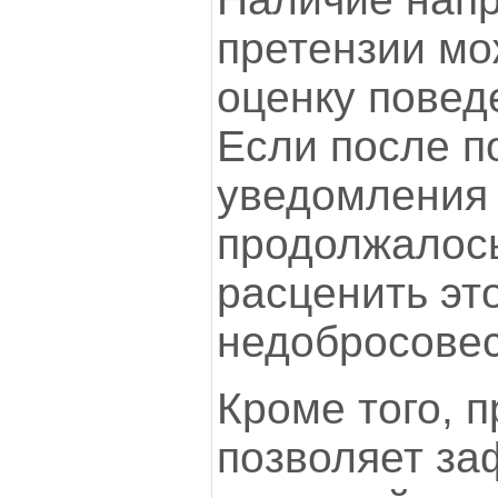
претензии мо
оценку повед
Если после п
уведомления
продолжалось
расценить это
недобросовес
Кроме того, 
позволяет за