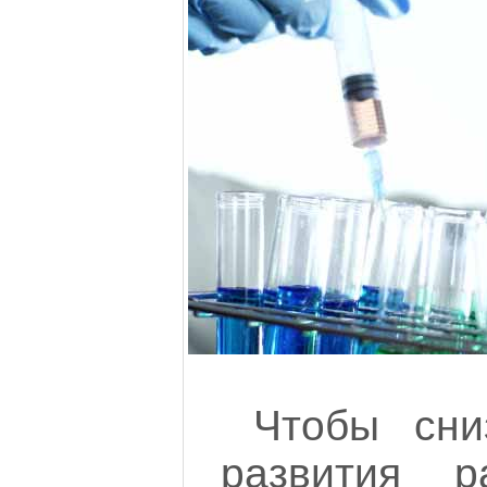
Чтобы сни
развития р