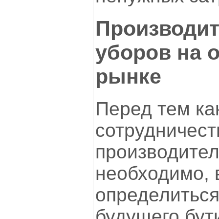
Производит
уборов на 
рынке
Перед тем ка
сотрудничест
производител
необходимо, 
определиться
будущего бути