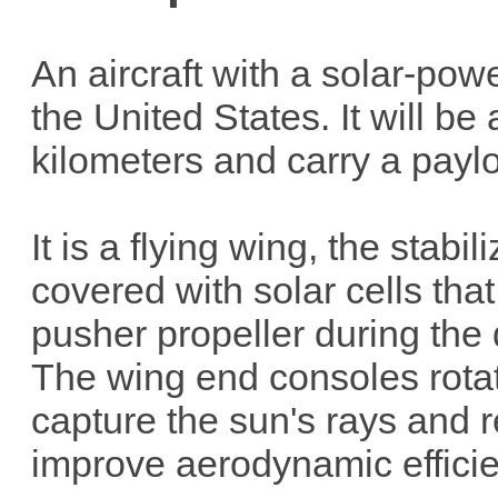
An aircraft with a solar-po
the United States. It will be 
kilometers and carry a payl
It is a flying wing, the stab
covered with solar cells that
pusher propeller during the 
The wing end consoles rota
capture the sun's rays and r
improve aerodynamic efficie