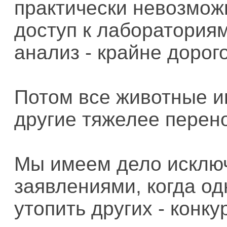
практически невозмож
доступ к лабораториям.
анализ - крайне дорого
Потом все животные и
другие тяжелее перено
Мы имеем дело исклю
заявлениями, когда о
утопить других - конк