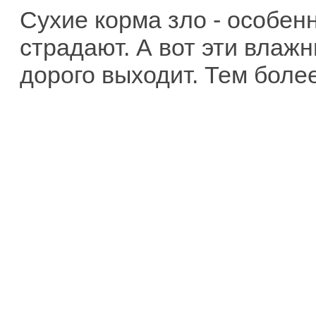
Сухие корма зло - особенн
страдают. А вот эти влажн
дорого выходит. Тем более