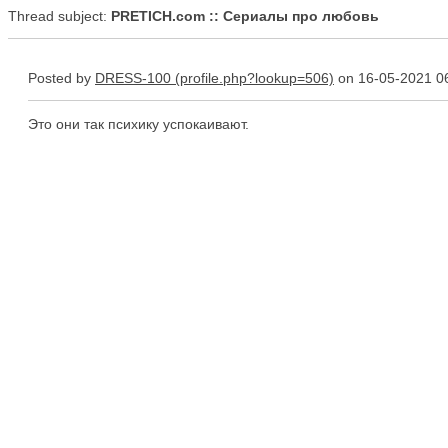
Thread subject:
PRETICH.com :: Сериалы про любовь
Posted by
DRESS-100
on 16-05-2021 0
Это они так психику успокаивают.