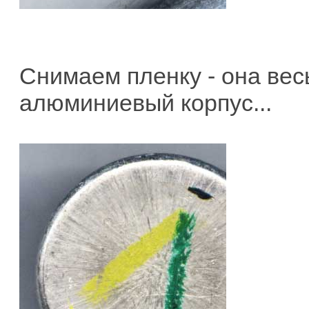
Снимаем пленку - она вес
алюминиевый корпус...