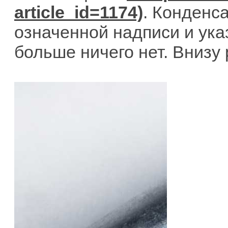
. Конденс
означенной надписи и указ
больше ничего нет. Внизу