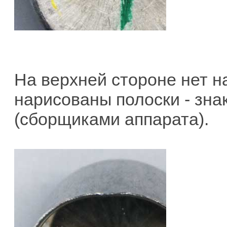
На верхней стороне нет 
нарисованы полоски - зна
(сборщиками аппарата).