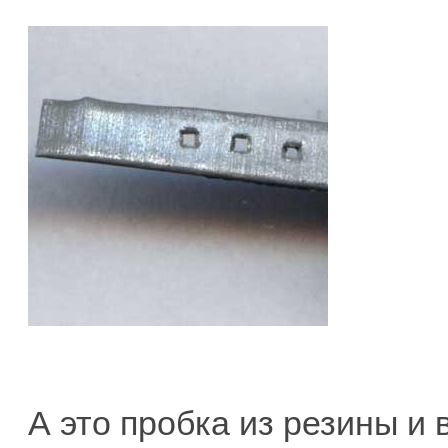
А это пробка из резины и