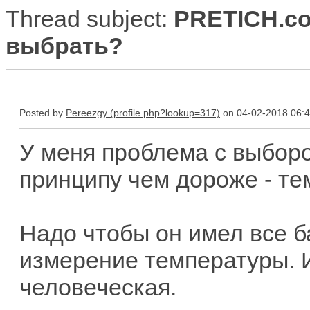
Thread subject:
PRETICH.co
выбрать?
Posted by
Pereezgy
on 04-02-2018 06:
У меня проблема с выбор
принципу чем дороже - те
Надо чтобы он имел все 
измерение температуры. И
человеческая.