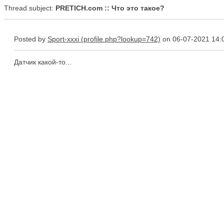
Thread subject:
PRETICH.com :: Что это такое?
Posted by
Sport-xxxi
on 06-07-2021 14:
Датчик какой-то...