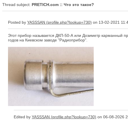
Thread subject:
PRETICH.com :: Что это такое?
Posted by
YASSSAN
on 13-02-2021 11:
Этот прибор называется ДКП-50-А или Дозиметр карманный пр
годов на Киевском заводе "Радиоприбор".
Edited by
YASSSAN
on 06-08-2026 2