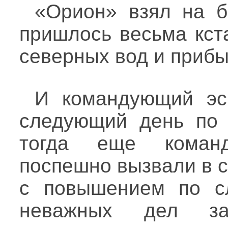
«Орион» взял на б
пришлось весьма кст
северных вод и прибыл
И командующий эс
следующий день по 
тогда еще коман
поспешно вызвали в с
с повышением по с
неважных дел заб