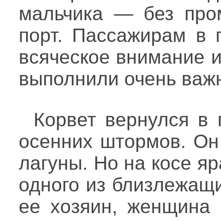
мальчика — без про
порт. Пассажирам в 
всяческое внимание и
выполнили очень важ
Корвет вернулся в 
осенних штормов. Он
лагуны. Но на косе я
одного из близлежащ
ее хозяин, женщина 