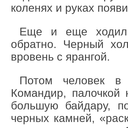
коленях и руках появи
Еще и еще ходил
обратно. Черный хол
вровень с ярангой.
Потом человек в 
Командир, палочкой 
большую байдару, п
черных камней, «рас