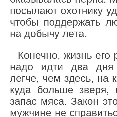
посылают охотнику уд
чтобы поддержать лю
на добычу лета.
Конечно, жизнь его 
надо идти два дня 
легче, чем здесь, на
куда больше зверя,
запас мяса. Закон э
мужчине не справитьс