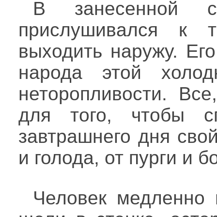
В занесенной с
прислушивался к 
выходить наружу. Ег
народа этой холод
неторопливости. Все
для того, чтобы с
завтрашнего дня свой
и голода, от пурги и б
Человек медленно 