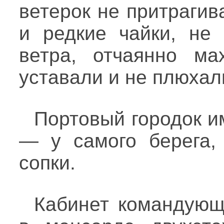
ветерок не притрагив
и редкие чайки, не
ветра, отчаянно ма
уставали и не плюхал
Портовый городок и
— у самого берега,
сопки.
Кабинет командующ