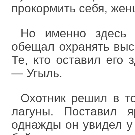
прокормить себя, жен
Но именно здесь 
обещал охранять выс
Те, кто оставил его 
— Угыль.
Охотник решил в то
лагуны. Поставил я
однажды он увидел у