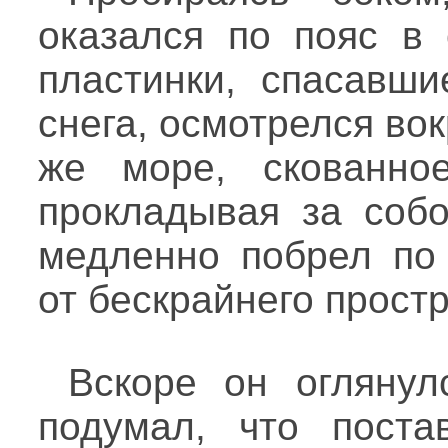
оказался по пояс в 
пластинки, спасавши
снега, осмотрелся вок
же море, скованное
прокладывая за собо
медленно побрел по 
от бескрайнего прост
Вскоре он огляну
подумал, что поста