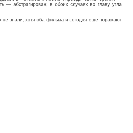
ь — абстрагирован; в обоих случаях во главу угла
» не знали, хотя оба фильма и сегодня еще поражают