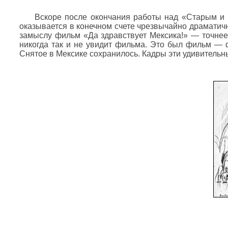
Вскоре после окончания работы над «Старым и 
оказывается в конечном счете чрезвычайно драматичн
замыслу фильм «Да здравствует Мексика!» — точнее 
никогда так и не увидит фильма. Это был фильм — 
Снятое в Мексике сохранилось. Кадры эти удивительн