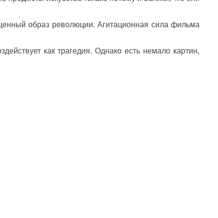
бщенный образ революции. Агитационная сила фильма
здействует как трагедия. Однако есть немало картин,