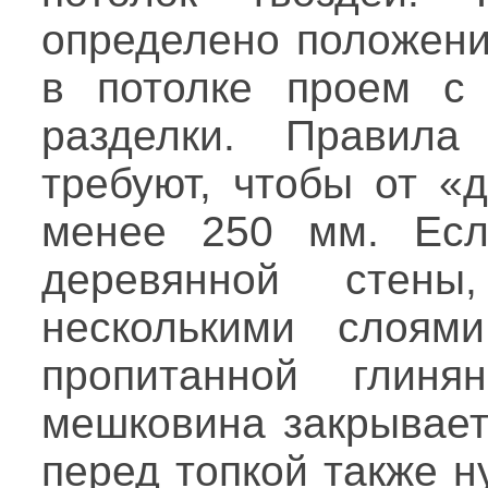
определено положени
в потолке проем с 
разделки. Правила
требуют, чтобы от «
менее 250 мм. Есл
деревянной стен
несколькими слоям
пропитанной глиня
мешковина закрывает
перед топкой также н