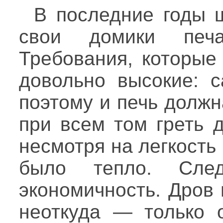
В последние годы 
свои домики печа
Требования, которые
довольно высокие: с
поэтому и печь должн
при всем том греть 
несмотря на легкость
было тепло. Сле
экономичность. Дров 
неоткуда — только о