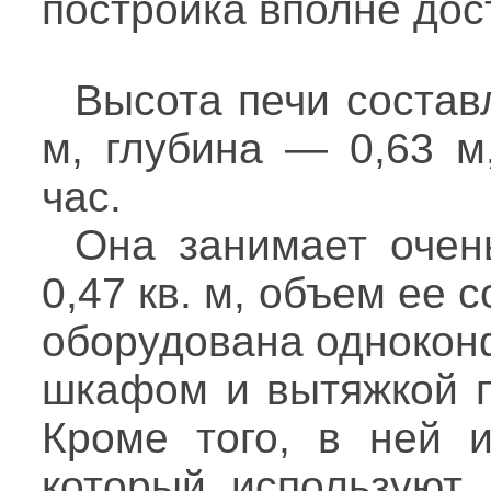
постройка вполне дос
Высота печи состав
м, глубина — 0,63 м
час.
Она занимает очен
0,47 кв. м, объем ее с
оборудована однокон
шкафом и вытяжкой п
Кроме того, в ней и
который используют 