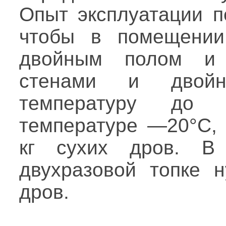
Опыт эксплуатации п
чтобы в помещении
двойным полом и 
стенами и двой
температуру до
температуре —20°С,
кг сухих дров. В
двухразовой топке 
дров.