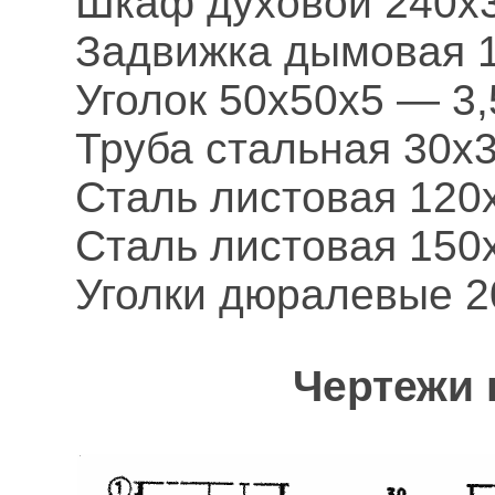
Шкаф духовой 240х3
Задвижка дымовая 1
Уголок 50х50х5 — 3,
Труба стальная 30х3
Сталь листовая 120
Сталь листовая 150
Уголки дюралевые 2
Чертежи 