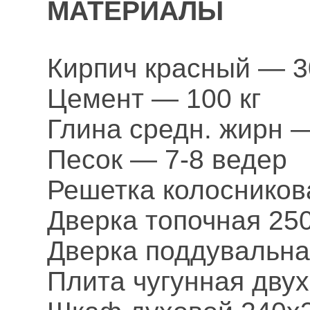
МАТЕРИАЛЫ
Кирпич красный — 3
Цемент — 100 кг
Глина средн. жирн 
Песок — 7-8 ведер
Решетка колосников
Дверка топочная 25
Дверка поддувальна
Плита чугунная дву