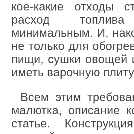
кое-какие отходы с
расход топлива
минимальным. И, нак
не только для обогре
пищи, сушки овощей 
иметь варочную плиту
Всем этим требова
малютка, описание к
статье. Конструкц