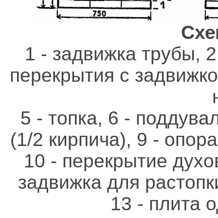
Схе
1 - задвижка трубы, 2
перекрытия с задвижко
5 - топка, 6 - поддувал
(1/2 кирпича), 9 - опор
10 - перекрытие духов
задвижка для растопки,
13 - плита