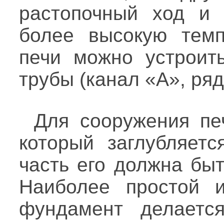
растопочный ход и 
более высокую темп
печи можно устроит
трубы (канал «А», ряд
Для сооружения пе
который заглубляет
часть его должна быт
Наиболее простой 
фундамент делается