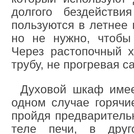
долгого бездейств
пользуются в летнее 
но не нужно, чтобы
Через растопочный х
трубу, не прогревая с
Духовой шкаф имее
одном случае горячи
пройдя предваритель
теле печи, в дру