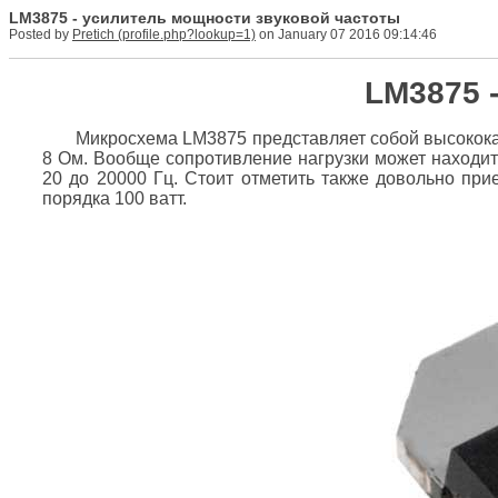
LM3875 - усилитель мощности звуковой частоты
Posted by
Pretich
on January 07 2016 09:14:46
LM3875 
Микросхема LM3875 представляет собой высокока
8 Ом. Вообще сопротивление нагрузки может находит
20 до 20000 Гц. Стоит отметить также довольно пр
порядка 100 ватт.