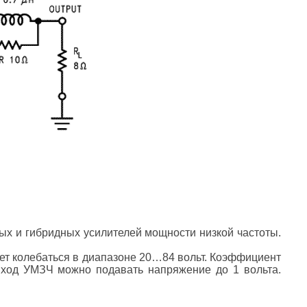
ых и гибридных усилителей мощности низкой частоты.
ет колебаться в диапазоне 20…84 вольт. Коэффициент
вход УМЗЧ можно подавать напряжение до 1 вольта.