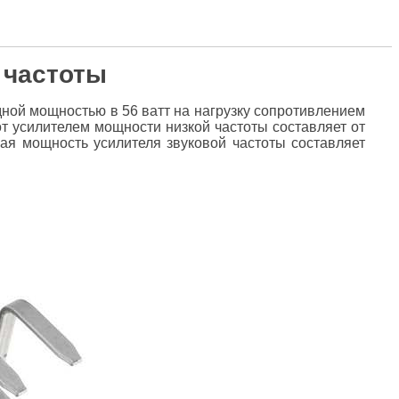
 частоты
ной мощностью в 56 ватт на нагрузку сопротивлением
т усилителем мощности низкой частоты составляет от
ая мощность усилителя звуковой частоты составляет