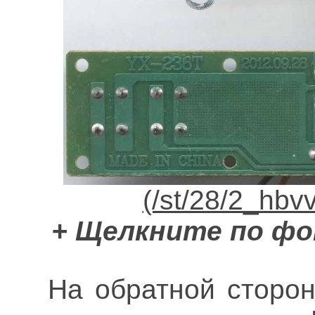
+ Щелкните по фо
На обратной сторо