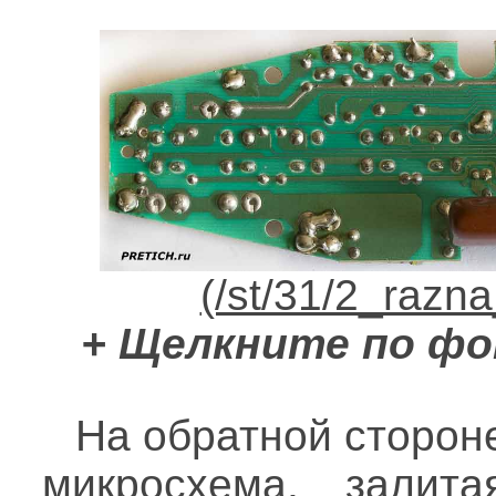
+ Щелкните по фо
На обратной сторон
микросхема, залит