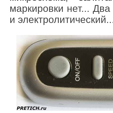
маркировки нет... Дв
и электролитический..