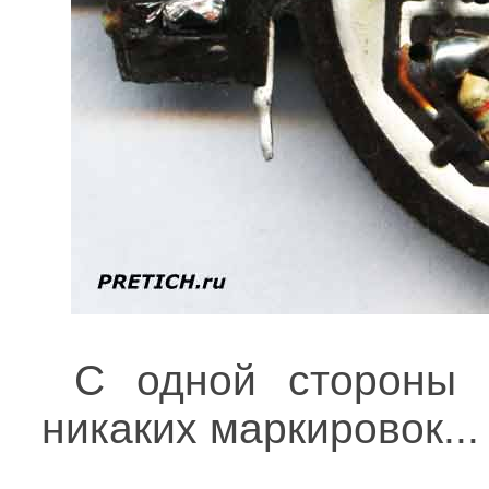
С одной стороны 
никаких маркировок...