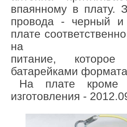
впаянному в плату. 
провода - черный и
плате соответственно
на
питание, которое
батарейками формата
На плате кроме 
изготовления - 2012.0