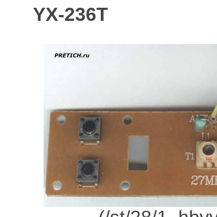
YX-236T