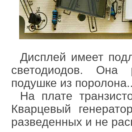
Дисплей имеет подл
светодиодов. Она 
подушке из поролона..
На плате транзист
Кварцевый генератор
разведенных и не рас