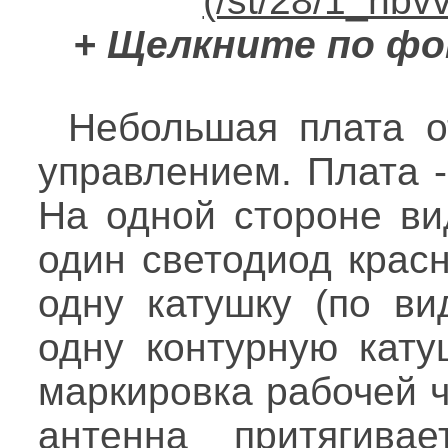
+ Щелкните по фо
Небольшая плата о
управлением. Плата -
На одной стороне ви
один светодиод красн
одну катушку (по ви
одну контурную кату
маркировка рабочей 
антенна притягива