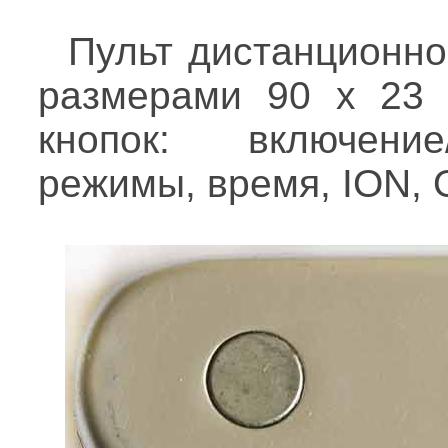
Пульт дистанционно
размерами 90 х 23
кнопок: включение
режимы, время, ION, 