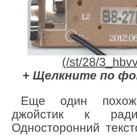
+ Щелкните по фо
Еще один похож
джойстик к радио
Односторонний текст