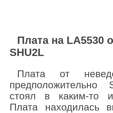
Плата на LA5530 
SHU2L
Плата от неведом
предположительно 
стоял в каким-то и
Плата находилась вн