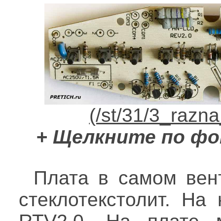
+ Щелкните по фо
Плата в самом вен
стеклотекстолит. На