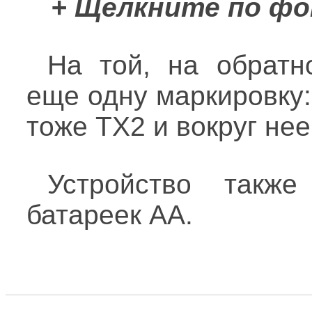
+ Щелкните по фо
На той, на обратн
еще одну маркировку
тоже TX2 и вокруг нее 
Устройство также
батареек АА.