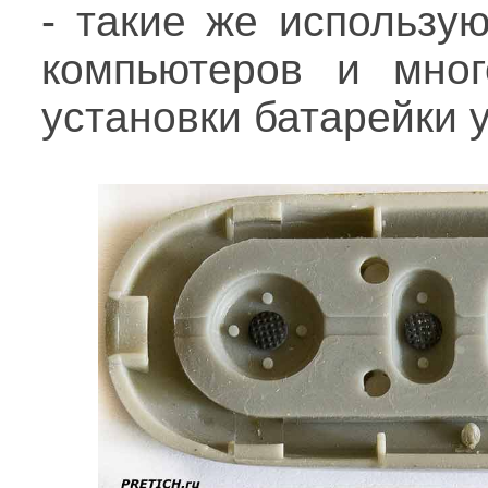
- такие же использу
компьютеров и мног
установки батарейки 