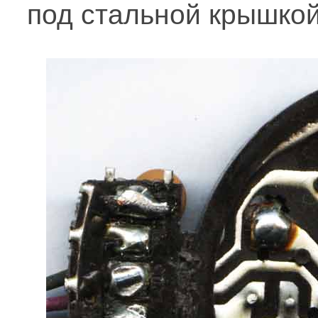
под стальной крышкой