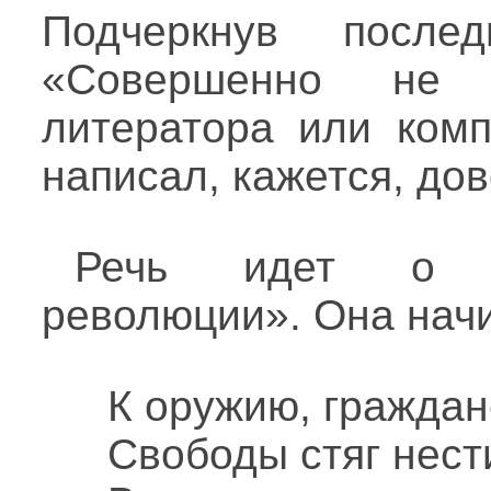
Подчеркнув послед
«Совершенно не
литератора или комп
написал, кажется, до
Речь идет о с
революции». Она начи
К оружию, граждан
Свободы стяг нест