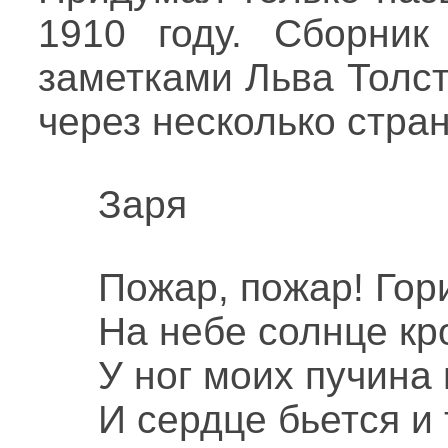
1910 году. Сборник
заметками Льва Толст
через несколько стра
Заря
Пожар, пожар! Гори
На небе солнце кр
У ног моих пучина
И сердце бьется и