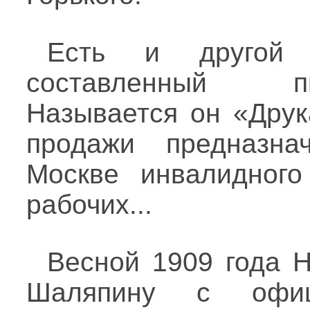
Есть и другой л
составленный п
Называется он «Друк
продажи предназна
Москве инвалидного
рабочих...
Весной 1909 года Н
Шаляпину с офи