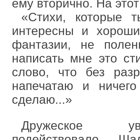
ему вторично. На этот
«Стихи, которые 
интересны и хороши
фантазии, не полен
написать мне это ст
слово, что без раз
напечатаю и ничего
сделаю...»
Дружеское ув
подействовало. Ш