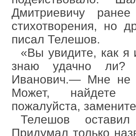
Дмитриевичу ранее
стихотворения, но др
писал Телешов.
«Вы увидите, как я
знаю удачно ли?
Иванович.— Мне не 
Может, найдете 
пожалуйста, замените
Телешов оставил
Придумал только наз