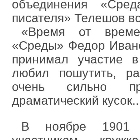
объединения «Сред
писателя» Телешов в
«Время от време
«Среды» Федор Ивано
принимал участие в
любил пошутить, рас
очень сильно про
драматический кусок..
В ноябре 1901 