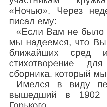
участникам кружк
«Ночью». Через нед
писал ему:
«Если Вам не было 
мы надеемся, что Вы
ближайших сред 
стихотворение для
сборника, который мы
Имелся в виду пе
вышедший в 1902 
Горького.