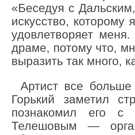
«Беседуя с Дальским,
искусство, которому 
удовлетворяет меня.
драме, потому что, м
выразить так много, к
Артист все больше 
Горький заметил ст
познакомил его с 
Телешовым — орган