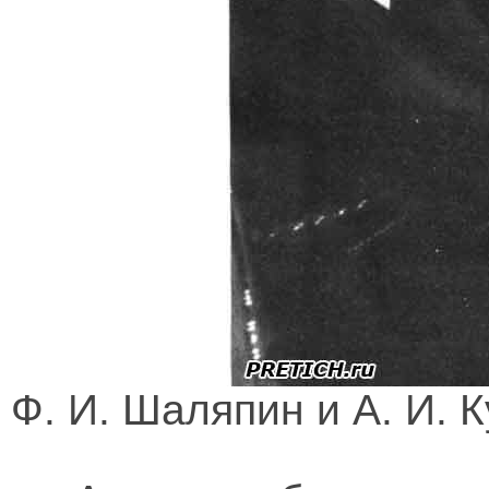
Ф. И. Шаляпин и А. И. 