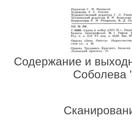
Содержание и выходн
Соболева 
Сканировани