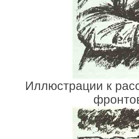
Иллюстрации к расс
фронтов