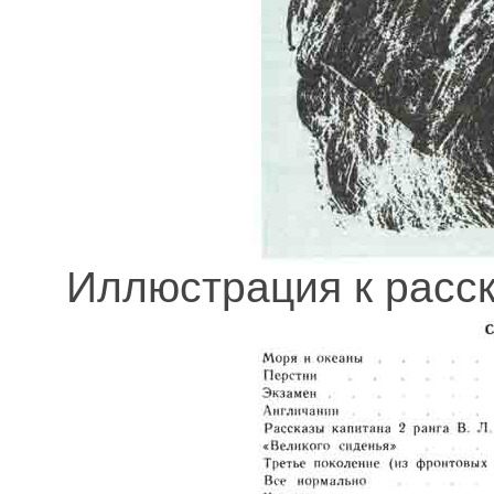
Иллюстрация к расск