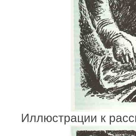
Иллюстрации к расс