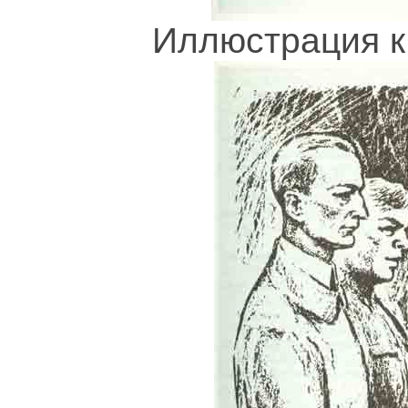
Иллюстрация к