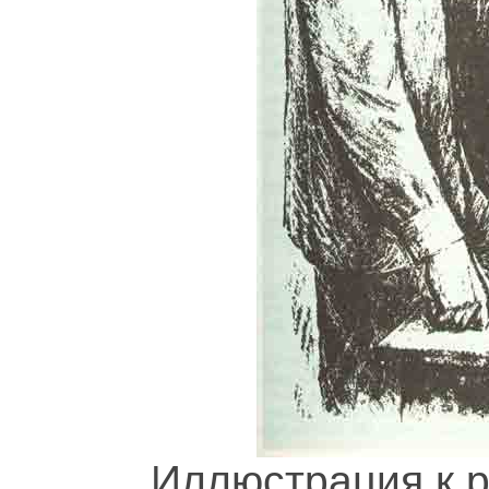
Иллюстрация к р