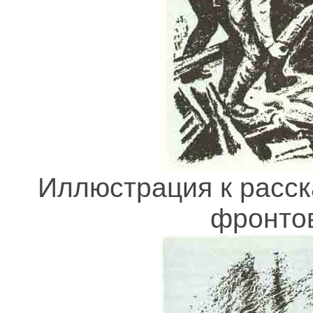
Иллюстрация к расск
фронтов