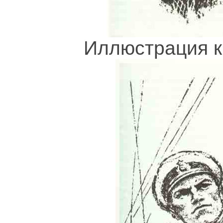
Иллюстрация к