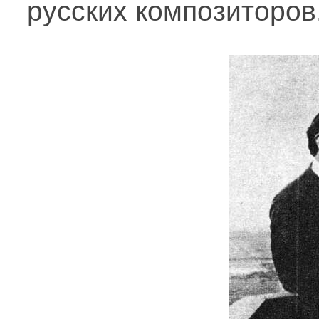
русских композиторов.