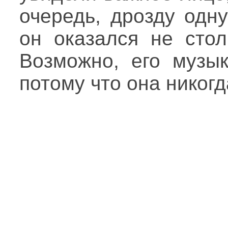
очередь, дрозду одну
он оказался не стол
Возможно, его музык
потому что она никог