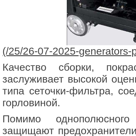
Качество сборки, покр
заслуживает высокой оцен
типа сеточки-фильтра, со
горловиной.
Помимо однополюсного
защищают предохранители,