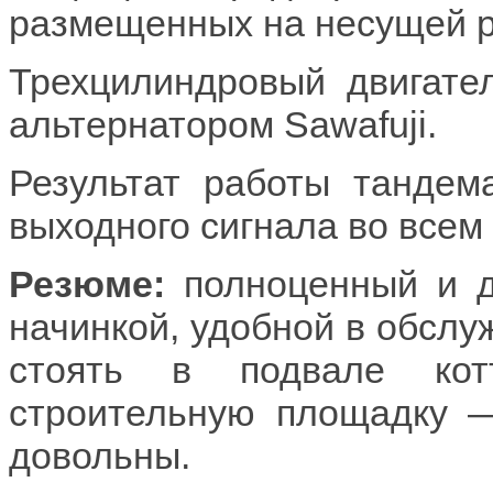
размещенных на несущей 
Трехцилиндровый двигате
альтернатором Sawafuji.
Результат работы тандем
выходного сигнала во всем
Резюме:
полноценный и д
начинкой, удобной в обслуж
стоять в подвале кот
строительную площадку —
довольны.