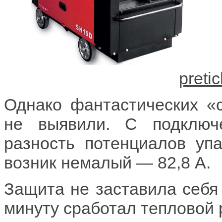
Однако фантастических «
не выявили. С подключ
разность потенциалов уп
возник немалый — 82,8 А.
Защита не заставила себя
минуту сработал тепловой 