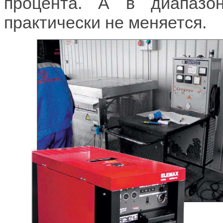
процента. А в диапазо
практически не меняется.