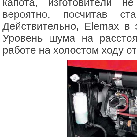
капота, изготовители н
вероятно, посчитав с
Действительно, Elemax в 
Уровень шума на расстоя
работе на холостом ходу от