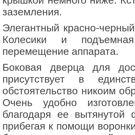
заземления.
Элегантный красно-черный
Колесики и подъемная
перемещение аппарата.
Боковая дверца для до
присутствует в единс
обстоятельство никоим обр
Очень удобно изготовле
благодаря ее вытянутой 
прибегая к помощи воронки