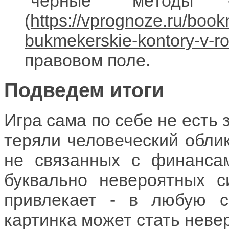
"черные" метод
правовом поле.
Подведем итоги
Игра сама по себе не есть
теряли человеческий облик
не связанных с финанса
буквально невероятных с
привлекает - в любую с
картинка может стать неве