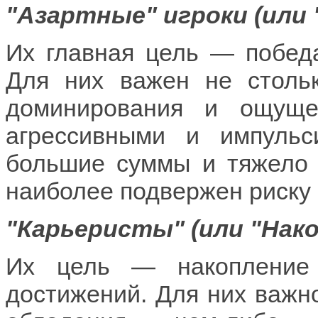
"Азартные" игроки (или 
Их главная цель — победа
Для них важен не столь
доминирования и ощуще
агрессивными и импульс
большие суммы и тяжело 
наиболее подвержен риску 
"Карьеристы" (или "Нак
Их цель — накопление р
достижений. Для них важн