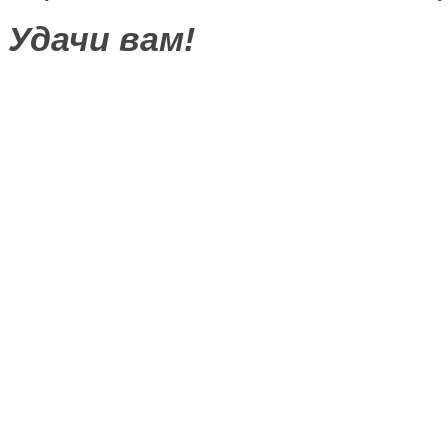
Удачи вам!