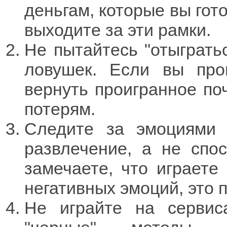
деньгам, которые вы гото
выходите за эти рамки.
Не пытайтесь "отыграть
ловушек. Если вы прои
вернуть проигранное по
потерям.
Следите за эмоциями 
развлечение, а не спо
замечаете, что играете 
негативных эмоций, это 
Не играйте на сервис