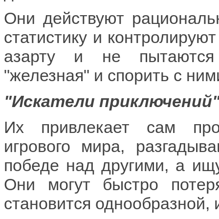
Они действуют рациональн
статистику и контролируют
азарту и не пытаются 
"железная" и спорить с ним
"Искатели приключений"
Их привлекает сам про
игрового мира, разгадыв
победе над другими, а ищ
Они могут быстро потер
становится однообразной, 