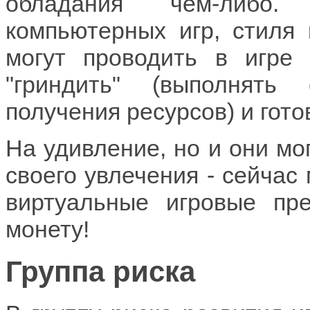
обладания чем-либо
компьютерных игр, стиля
могут проводить в игре 
"гриндить" (выполнять
получения ресурсов) и гото
На удивление, но и они мо
своего увлечения - сейчас
виртуальные игровые пр
монету!
Группа риска