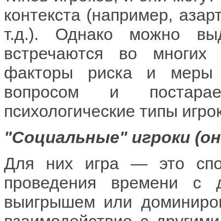
контекста (например, азар
т.д.). Однако можно в
встречаются во многих
факторы риска и меры 
вопросом и постара
психологические типы игро
"Социальные" игроки (он
Для них игра — это спо
проведения времени с 
выигрышем или доминиров