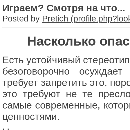
Играем? Смотря на что...
Posted by
Pretich
Насколько опа
Есть устойчивый стереотип
безоговорочно осуждае
требует запретить это, по
это требуют не те пресло
самые современные, котор
ценностями.