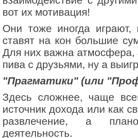
взаимодействие с другими
вот их мотивация!
Они тоже иногда играют, 
ставят на кон большие сум
Для них важна атмосфера, а
пива с друзьями, ну а выигр
"Прагматики" (или "Про
Здесь сложнее, чаще все
источник дохода или как св
развлечение, а плано
деятельность.