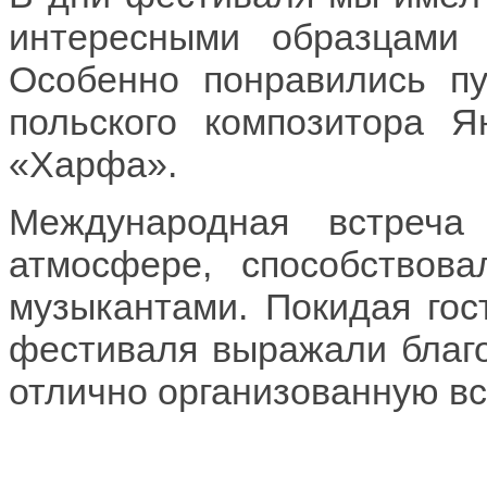
интересными образцами 
Особенно понравились пу
польского композитора 
«Харфа».
Международная встреч
атмосфере, способствов
музыкантами. Покидая гос
фестиваля выражали благ
отлично организованную вс