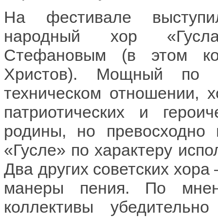
На фестивале выступи
народный хор «Гусла
Стефановым (в этом ко
Христов). Мощный по 
техническом отношении, х
патриотических и герои
родины, но превосходно 
«Гусле» по характеру испо
Два других советских хора
манеры пения. По мнен
коллективы убедительно