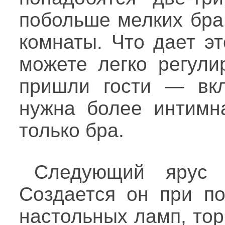
побольше мелких бра
комнаты. Что дает э
можете легко регули
пришли гости — вкл
нужна более интимн
только бра.
Следующий ярус 
Создается он при п
настольных ламп, то