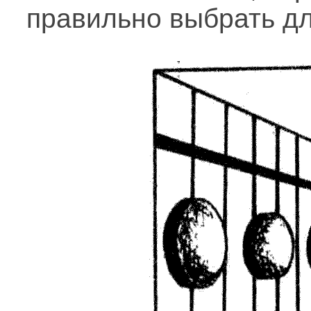
правильно выбрать дл