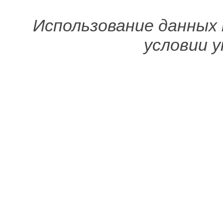
Использование данных
условии у