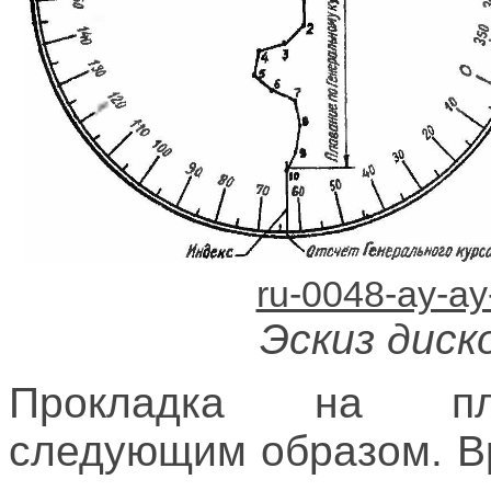
Эскиз диск
Прокладка на пла
следующим образом. В