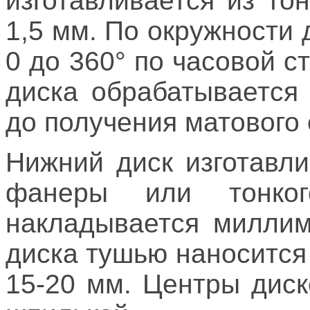
изготавливается из то
1,5 мм. По окружности 
0 до 360° по часовой с
диска обрабатывается
до получения матового 
Нижний диск изготавл
фанеры или тонког
накладывается миллим
диска тушью наносится
15-20 мм. Центры дис