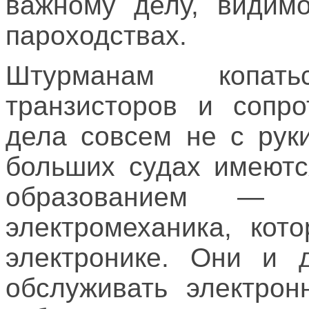
важному делу, видимо
пароходствах.
Штурманам копат
транзисторов и сопро
дела совсем не с рук
больших судах имеютс
образованием —
электромеханика, кот
электронике. Они и 
обслуживать электрон