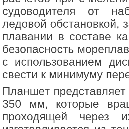
судоводителя от на
ледовой обстановкой, 
плавании в составе ка
безопасность мореплав
с использованием дис
свести к минимуму пер
Планшет представляет
350 мм, которые вра
проходящей через и