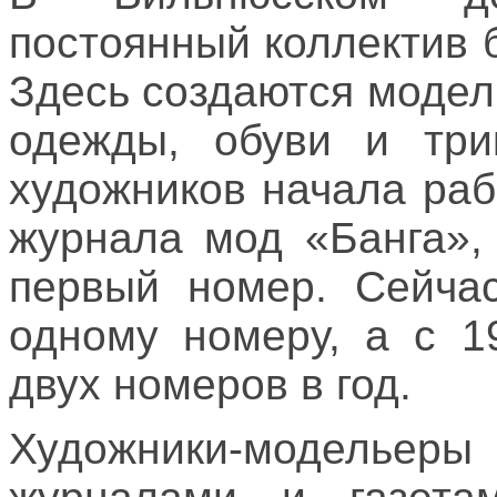
постоянный коллектив 
Здесь создаются модел
одежды, обуви и три
художников начала раб
журнала мод «Банга»,
первый номер. Сейчас
одному номеру, а с 1
двух номеров в год.
Художники-модельеры